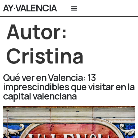
AY·VALENCIA
Autor:
Cristina
Qué ver en Valencia: 13
imprescindibles que visitar en la
capital valenciana