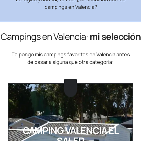
campings en Valencia?
Campings en Valencia:
mi selección
Te pongo mis campings favoritos en Valencia antes
de pasar a alguna que otra categoría:
🏆
CAMPING VALENCIA EL
SALER