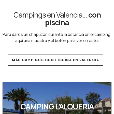
Campings en Valencia...
con
piscina
Para daros un chapuzón durante la estancia en el camping,
aquí una muestra y el botón para ver el resto:
MÁS CAMPINGS CON PISCINA EN VALENCIA
CAMPING L’ALQUERIA