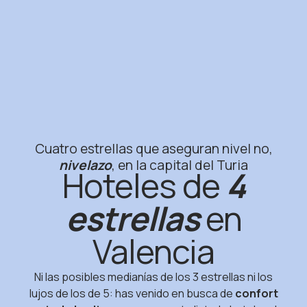
Cuatro estrellas que aseguran nivel no,
nivelazo
, en la capital del Turia
Hoteles de
4
estrellas
en
Valencia
Ni las posibles medianías de los 3 estrellas ni los
lujos de los de 5: has venido en busca de
confort