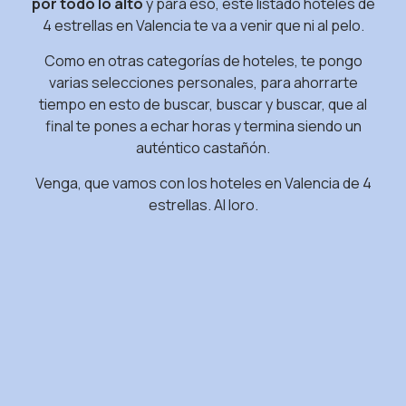
por todo lo alto
y para eso, este listado hoteles de
4 estrellas en Valencia te va a venir que ni al pelo.
Como en otras categorías de hoteles, te pongo
varias selecciones personales, para ahorrarte
tiempo en esto de buscar, buscar y buscar, que al
final te pones a echar horas y termina siendo un
auténtico castañón.
Venga, que vamos con los hoteles en Valencia de 4
estrellas. Al loro.