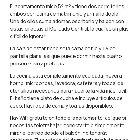
El apartamento mide 52 m² y tiene dos dormitorios,
ambos con cama de matrimonio y armario doble.
Uno de ellos suma además escritorio y balcón con
vistas directas al Mercado Central, lo cual es un plus
difícil de ignorar.
La sala de estar tiene sofá cama doble y TV de
pantalla plana, así que puede dormir hasta cuatro
personas sin apreturas.
La cocina está completamente equipada: nevera,
horno, microondas, lavadora, cafetera y todos los
utensilios necesarios para hacerte la vida más fácil.
El baño tiene plato de ducha e incluye artículos de
aseo. Hay ropa de cama y toallas disponibles.
Hay WiFi gratuito en todo el apartamento, así que si
necesitas teletrabajar, conectarte o simplemente
mirar el correo desde el balcón, no tendrás