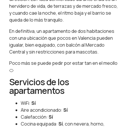
hervidero de vida, de terrazas y de mercado fresco,
y cuando cae la noche, el ritmo baja y el barrio se
queda de lo más tranquilo.
En definitiva, un apartamento de dos habitaciones
con una ubicación que pocos en Valencia pueden
igualar, bien equipado, con balcón al Mercado
Central y sin restricciones para mascotas.
Poco más se puede pedir por estar tan en el meollo
🍊
Servicios de los
apartamentos
WiFi:
Sí
Aire acondicionado:
Sí
Calefacción:
Sí
Cocina equipada:
Sí
, con nevera, horno,