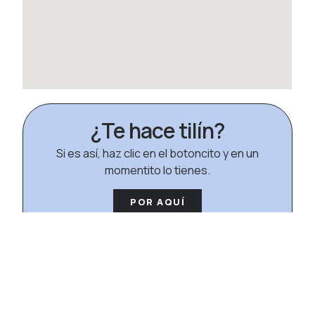
¿Te hace tilín?
Si es así, haz clic en el botoncito y en un
momentito lo tienes.
POR AQUÍ