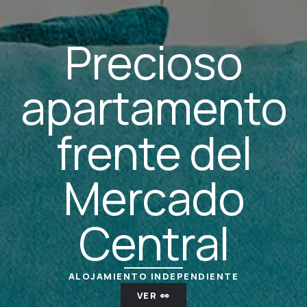
Precioso
apartamento
frente del
Mercado
Central
ALOJAMIENTO INDEPENDIENTE
VER 👀