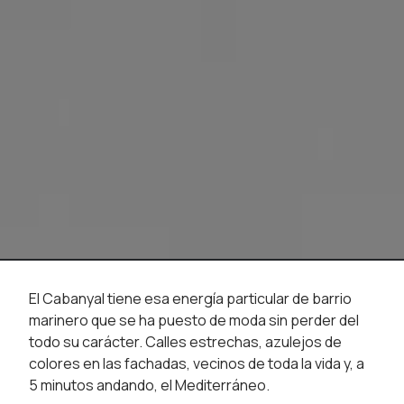
El Cabanyal tiene esa energía particular de barrio
marinero que se ha puesto de moda sin perder del
todo su carácter. Calles estrechas, azulejos de
colores en las fachadas, vecinos de toda la vida y, a
5 minutos andando, el Mediterráneo.