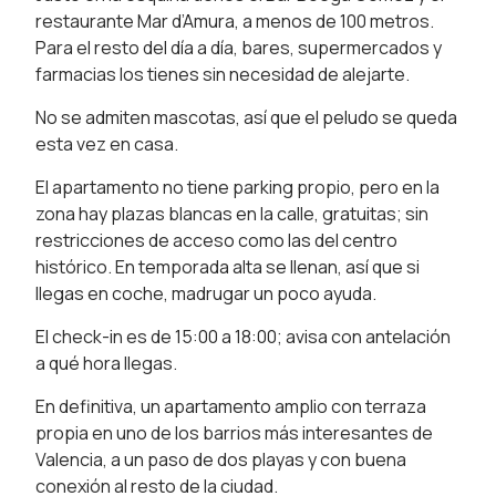
restaurante Mar d’Amura, a menos de 100 metros.
Para el resto del día a día, bares, supermercados y
farmacias los tienes sin necesidad de alejarte.
No se admiten mascotas, así que el peludo se queda
esta vez en casa.
El apartamento no tiene parking propio, pero en la
zona hay plazas blancas en la calle, gratuitas; sin
restricciones de acceso como las del centro
histórico. En temporada alta se llenan, así que si
llegas en coche, madrugar un poco ayuda.
El check-in es de 15:00 a 18:00; avisa con antelación
a qué hora llegas.
En definitiva, un apartamento amplio con terraza
propia en uno de los barrios más interesantes de
Valencia, a un paso de dos playas y con buena
conexión al resto de la ciudad.