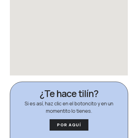
¿Te hace tilín?
Si es así, haz clic en el botoncito y en un
momentito lo tienes.
POR AQUÍ