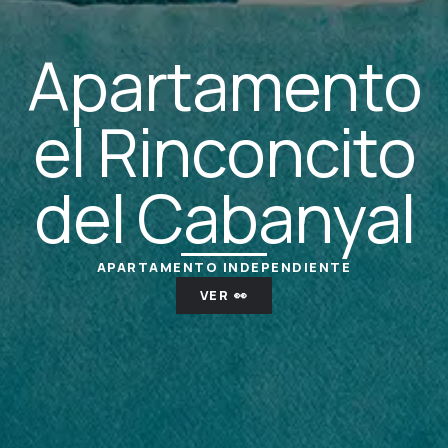
Apartamento
el Rinconcito
del Cabanyal
APARTAMENTO INDEPENDIENTE
VER 👀