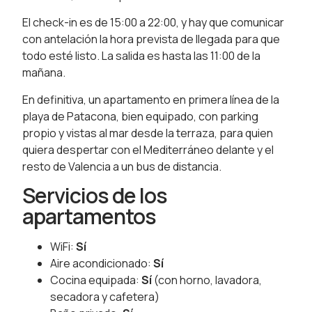
El check-in es de 15:00 a 22:00, y hay que comunicar
con antelación la hora prevista de llegada para que
todo esté listo. La salida es hasta las 11:00 de la
mañana.
En definitiva, un apartamento en primera línea de la
playa de Patacona, bien equipado, con parking
propio y vistas al mar desde la terraza, para quien
quiera despertar con el Mediterráneo delante y el
resto de Valencia a un bus de distancia.
Servicios de los
apartamentos
WiFi:
Sí
Aire acondicionado:
Sí
Cocina equipada:
Sí
(con horno, lavadora,
secadora y cafetera)