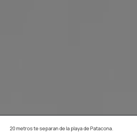
20 metros te separan de la playa de Patacona.