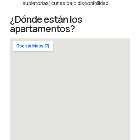
supletorias; cunas bajo disponibilidad
¿Dónde están los
apartamentos?