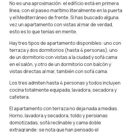
No es una aproximación: el edificio está en primera
línea, con el paseo marítimo literalmente en la puerta
y el Mediterráneo de frente. Si has buscado alguna
vez un apartamento con vistas al mar de verdad,
esto es lo que tenías en mente.
Hay tres tipos de apartamento disponibles: uno con
terraza y dos dormitorios (hasta 4 personas), uno
de un dormitorio con vistas a la ciudad y sofá cama
en el salón, y otro de un dormitorio con balcón y
vistas directas al mar, también con sofá cama.
Los tres admiten hasta 4 personas y todos incluyen
cocina totalmente equipada, lavadora, secadora y
cafetera.
El apartamento con terraza no deja nada a medias.
Horno, lavadora y secadora, toldo y persianas
domotizadas, sofá reclinable y cama doble
extragrande: se nota que han pensado el