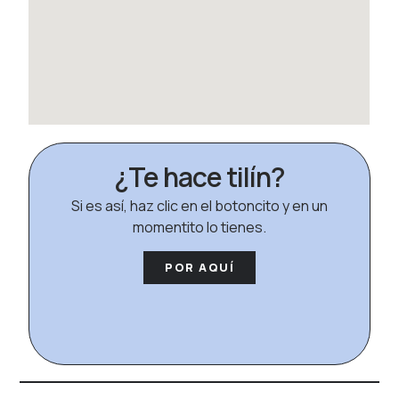
¿Te hace tilín?
Si es así, haz clic en el botoncito y en un
momentito lo tienes.
POR AQUÍ