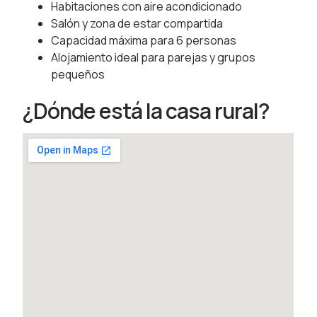
Habitaciones con aire acondicionado
Salón y zona de estar compartida
Capacidad máxima para 6 personas
Alojamiento ideal para parejas y grupos
pequeños
¿Dónde está la casa rural?