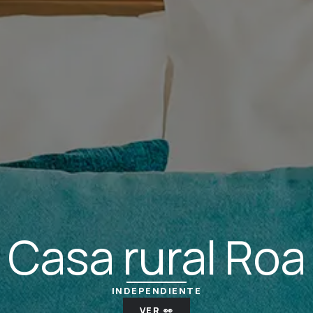
Casa rural Roa
INDEPENDIENTE
VER 👀