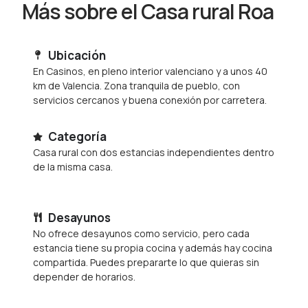
Más sobre el Casa rural Roa
Ubicación
En Casinos, en pleno interior valenciano y a unos 40
km de Valencia. Zona tranquila de pueblo, con
servicios cercanos y buena conexión por carretera.
Categoría
Casa rural con dos estancias independientes dentro
de la misma casa.
Desayunos
No ofrece desayunos como servicio, pero cada
estancia tiene su propia cocina y además hay cocina
compartida. Puedes prepararte lo que quieras sin
depender de horarios.