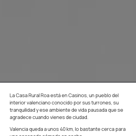
La Casa Rural Roa está en Casinos, un pueblo del
interior valenciano conocido por sus turrones, su
tranquilidad y ese ambiente de vida pausada que se
agradece cuando vienes de ciudad.
Valencia queda a unos 40 km, lo bastante cerca para