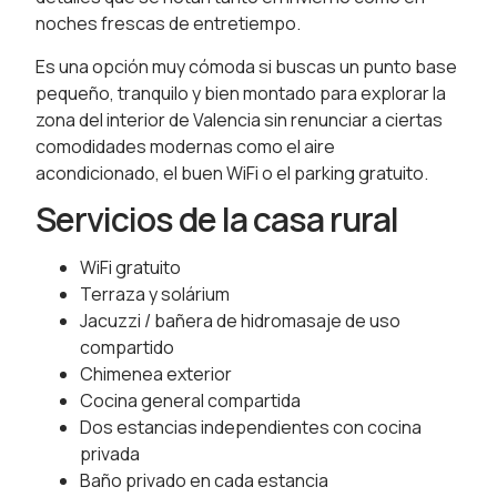
noches frescas de entretiempo.
Es una opción muy cómoda si buscas un punto base
pequeño, tranquilo y bien montado para explorar la
zona del interior de Valencia sin renunciar a ciertas
comodidades modernas como el aire
acondicionado, el buen WiFi o el parking gratuito.
Servicios de la casa rural
WiFi gratuito
Terraza y solárium
Jacuzzi / bañera de hidromasaje de uso
compartido
Chimenea exterior
Cocina general compartida
Dos estancias independientes con cocina
privada
Baño privado en cada estancia