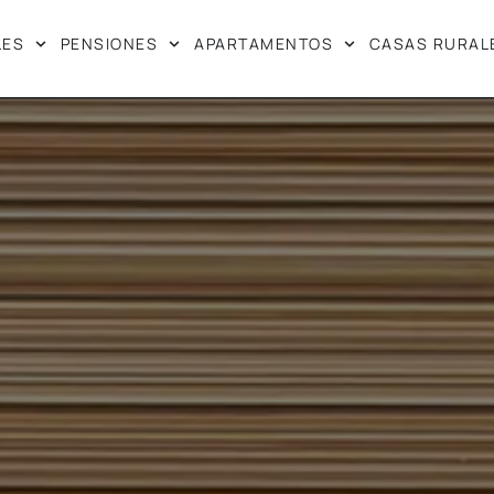
LES
PENSIONES
APARTAMENTOS
CASAS RURAL