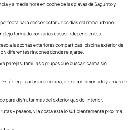
ncia y a media hora en coche de las playas de Sagunto y
y perfecta para desconectar unos días del ritmo urbano.
mplejo formado por varias casas independientes.
eso a las zonas exteriores compartidas: piscina exterior de
io y diferentes rincones donde relajarse.
a parejas, familias o grupos que buscan calma sin
. Están equipadas con cocina, aire acondicionado y zonas de
 para disfrutar más del exterior que del interior.
rutas y paseos, y la costa está lo suficientemente próxima