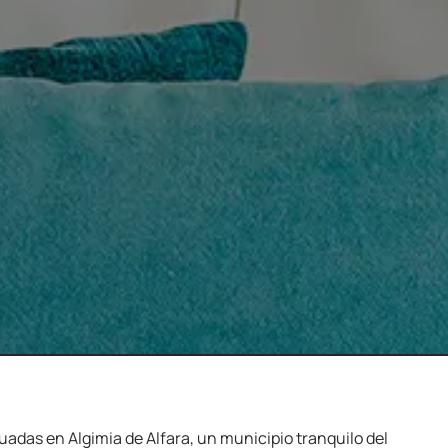
uadas en Algimia de Alfara, un municipio tranquilo del