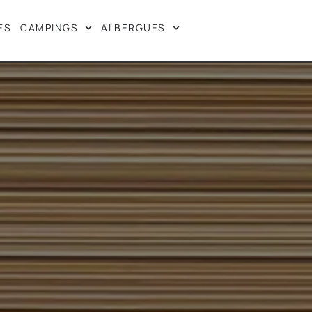
ES
CAMPINGS
ALBERGUES