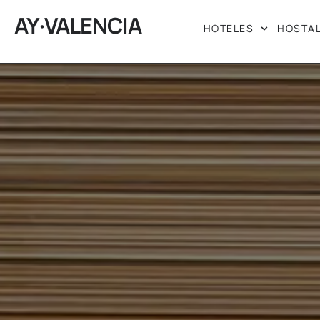
AY·VALENCIA
HOTELES
HOSTA