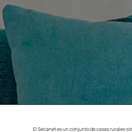
El Secanet es un conjunto de casas rurales sit