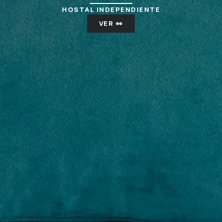
HOSTAL INDEPENDIENTE
VER 👀