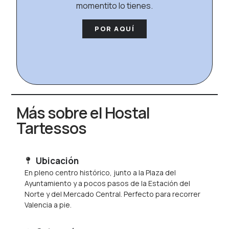
momentito lo tienes.
POR AQUÍ
Más sobre el Hostal
Tartessos
Ubicación
En pleno centro histórico, junto a la Plaza del
Ayuntamiento y a pocos pasos de la Estación del
Norte y del Mercado Central. Perfecto para recorrer
Valencia a pie.