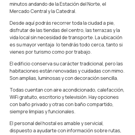
minutos andando de la Estación del Norte, el
Mercado Central y la Catedral.
Desde aquí podrás recorrer toda la ciudad a pie,
disfrutar de las tiendas del centro, las terrazas y la
vida local sin necesidad de transporte. La ubicación
es su mayor ventaja: lo tendrás todo cerca, tanto si
vienes por turismo como por trabajo.
El edificio conserva su carácter tradicional, pero las
habitaciones están renovadas y cuidadas con mimo.
Son amplias, luminosas y con decoración sencilla.
Todas cuentan con aire acondicionado, calefacción,
WiFi gratuito, escritorio y televisión. Hay opciones
con baño privado y otras con baño compartido,
siempre limpias y funcionales.
El personal del hostal es amable y servicial,
dispuesto a ayudarte con información sobre rutas,