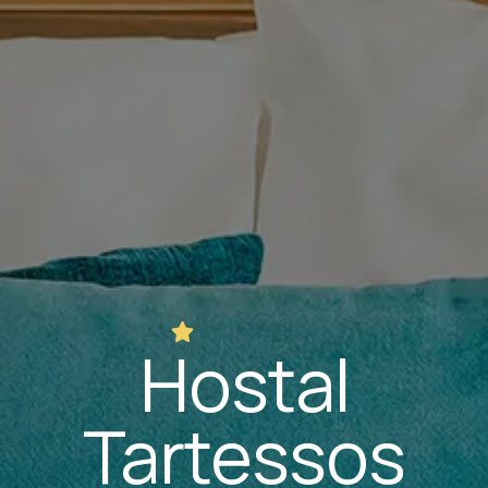
Hostal
Tartessos