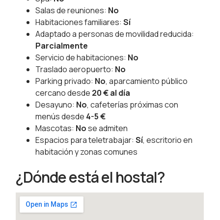
Salas de reuniones:
No
Habitaciones familiares:
Sí
Adaptado a personas de movilidad reducida:
Parcialmente
Servicio de habitaciones:
No
Traslado aeropuerto:
No
Parking privado:
No
, aparcamiento público
cercano desde
20 € al día
Desayuno:
No
, cafeterías próximas con
menús desde
4-5 €
Mascotas:
No
se admiten
Espacios para teletrabajar:
Sí
, escritorio en
habitación y zonas comunes
¿Dónde está el hostal?