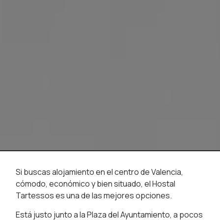
Si buscas alojamiento en el centro de Valencia,
cómodo, económico y bien situado, el Hostal
Tartessos es una de las mejores opciones.
Está justo junto a la Plaza del Ayuntamiento, a pocos