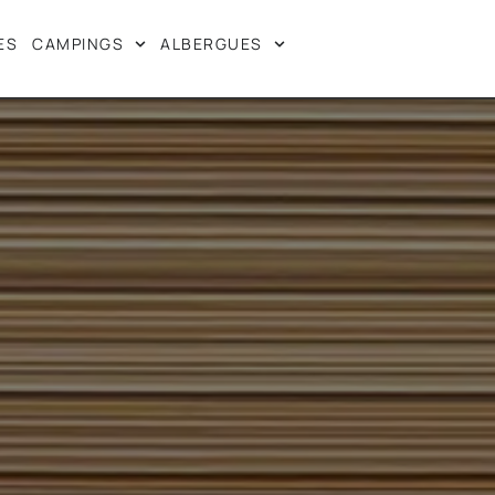
ES
CAMPINGS
ALBERGUES