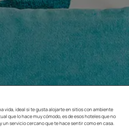
 vida, ideal si te gusta alojarte en sitios con ambiente
ual que lo hace muy cómodo, es de esos hoteles que no
y un servicio cercano que te hace sentir como en casa.