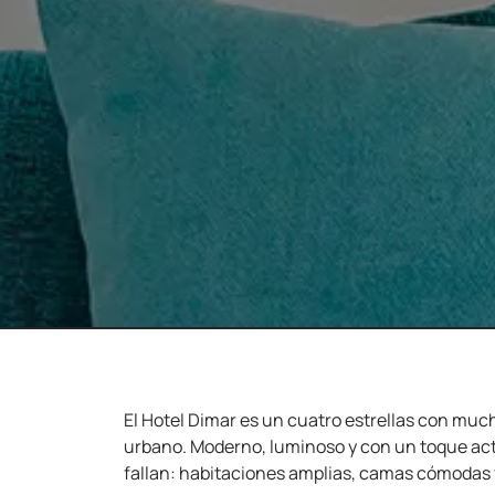
El Hotel Dimar es un cuatro estrellas con mucha
urbano. Moderno, luminoso y con un toque act
fallan: habitaciones amplias, camas cómodas 