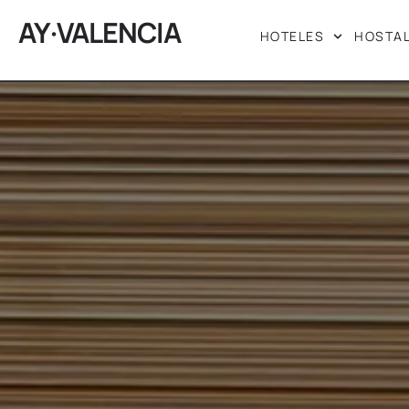
AY·VALENCIA
HOTELES
HOSTA