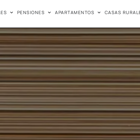
LES
PENSIONES
APARTAMENTOS
CASAS RURAL