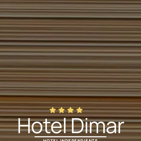
Hotel Dimar
HOTEL INDEPENDIENTE