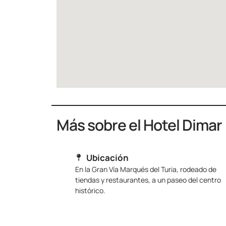
Más sobre el Hotel Dimar
Ubicación
En la Gran Vía Marqués del Turia, rodeado de
tiendas y restaurantes, a un paseo del centro
histórico.
Categoría