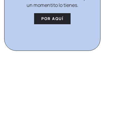
un momentito lo tienes.
POR AQUÍ