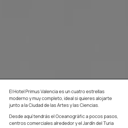
El Hotel Primus Valencia es un cuatro estrellas
moderno y muy completo, ideal si quieres alojarte
junto a la Ciudad de las Artes y las Ciencias.
Desde aquí tendrás el Oceanogràfic a pocos pasos,
centros comerciales alrededor y el Jardín del Turia