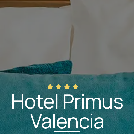
Hotel Primus
Valencia