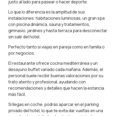
justo al lado para pasear o hacer deporte.
Lo que lo diferencia es la amplitud de sus
instalaciones: habitaciones luminosas, un gran spa
con piscina dinámica, sauna y tratamientos,
gimnasio, jardines y hasta terraza para desconectar
sin salir del hotel.
Perfecto tanto si viajas en pareja como en familia o
por negocios.
El restaurante ofrece cocina mediterránea y un
desayuno buffet variado cada mañana. Además, el
personal suele recibir buenas valoraciones por su
trato atento y profesional, ayudando con
recomendaciones y detalles que hacen la estancia
más fácil.
Si llegas en coche, podrás aparcar en el parking
privado del hotel, lo que te evita dar vueltas en una