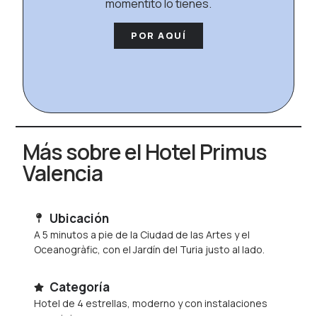
momentito lo tienes.
POR AQUÍ
Más sobre el Hotel Primus
Valencia
Ubicación
A 5 minutos a pie de la Ciudad de las Artes y el
Oceanogràfic, con el Jardín del Turia justo al lado.
Categoría
Hotel de 4 estrellas, moderno y con instalaciones