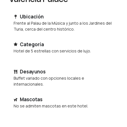
Ubicación
Frente al Palau de la Música y junto a los Jardines del
Turia, cerca del centro histórico.
Categoría
Hotel de 5 estrellas con servicios de lujo.
Desayunos
Buffet variado con opciones locales e
internacionales.
Mascotas
No se admiten mascotas en este hotel.
Parking