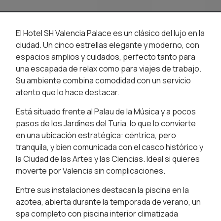
El Hotel SH Valencia Palace es un clásico del lujo en la
ciudad. Un cinco estrellas elegante y moderno, con
espacios amplios y cuidados, perfecto tanto para
una escapada de relax como para viajes de trabajo.
Su ambiente combina comodidad con un servicio
atento que lo hace destacar.
Está situado frente al Palau de la Música y a pocos
pasos de los Jardines del Turia, lo que lo convierte
en una ubicación estratégica: céntrica, pero
tranquila, y bien comunicada con el casco histórico y
la Ciudad de las Artes y las Ciencias. Ideal si quieres
moverte por Valencia sin complicaciones.
Entre sus instalaciones destacan la piscina en la
azotea, abierta durante la temporada de verano, un
spa completo con piscina interior climatizada