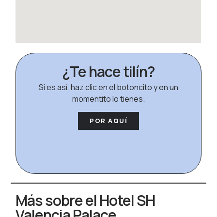
¿Te hace tilín?
Si es así, haz clic en el botoncito y en un
momentito lo tienes.
POR AQUÍ
Más sobre el Hotel SH
Valencia Palace