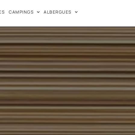
ES
CAMPINGS
ALBERGUES