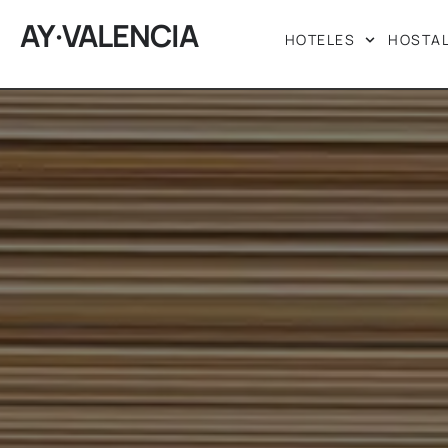
AY·VALENCIA
HOTELES
HOSTA