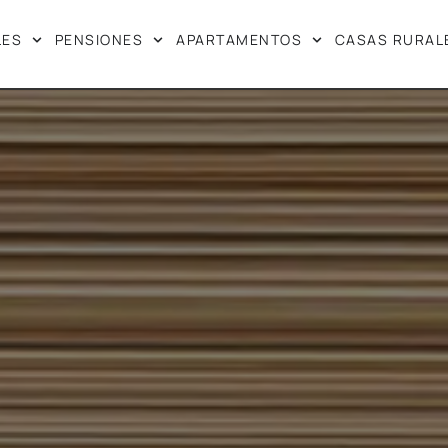
LES
PENSIONES
APARTAMENTOS
CASAS RURAL